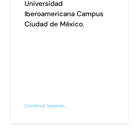
Universidad
Iberoamericana Campus
Ciudad de México.
Continuar leyendo…