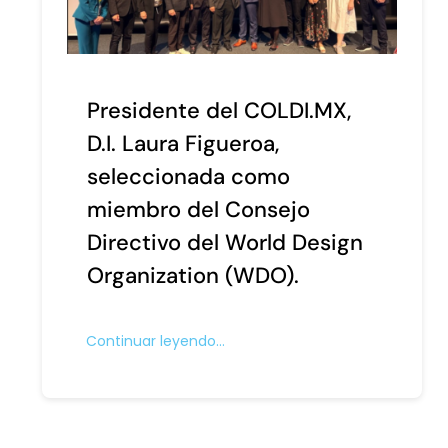
Presidente del COLDI.MX,
D.I. Laura Figueroa,
seleccionada como
miembro del Consejo
Directivo del World Design
Organization (WDO).
Continuar leyendo…