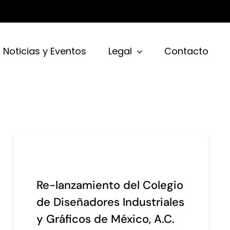
Noticias y Eventos
Legal
Contacto
Re-lanzamiento del Colegio
de Diseñadores Industriales
y Gráficos de México, A.C.