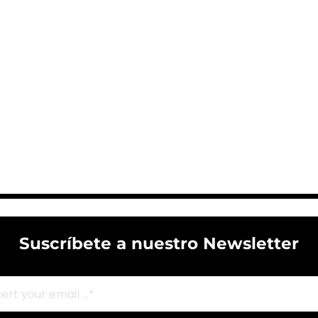
Suscríbete a nuestro Newsletter