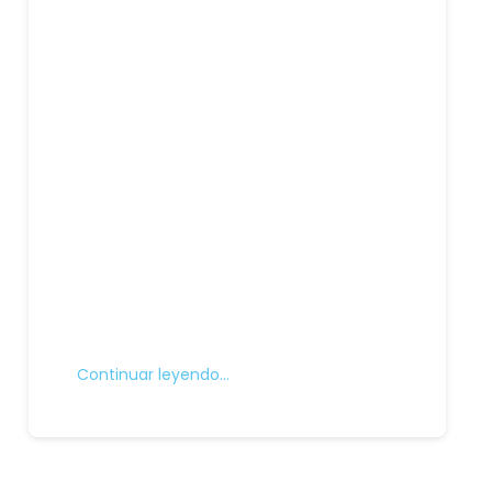
Continuar leyendo…