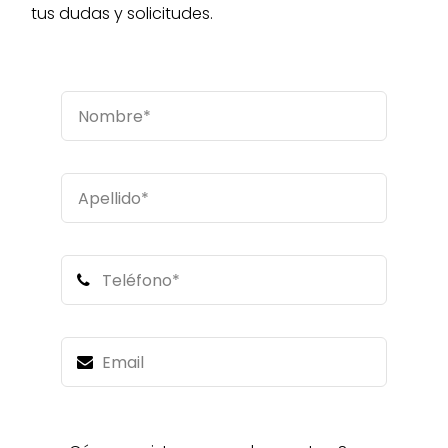
Contacto
tus dudas y solicitudes.