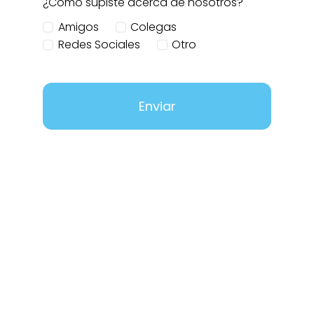
¿Cómo supiste acerca de nosotros?
Amigos
Colegas
Redes Sociales
Otro
Enviar