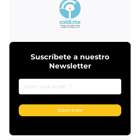
Suscríbete a nuestro
Newsletter
Subscríbete