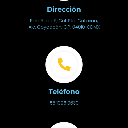
Dirección
Pino 6 Loc. E, Col. Sta. Catarina,
Alc. Coyoacán, C.P. 04010, CDMX
Teléfono
56 1995 0630